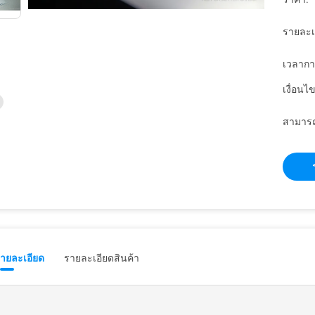
รายละเ
เวลากา
เงื่อนไ
สามารถ
รายละเอียด
รายละเอียดสินค้า