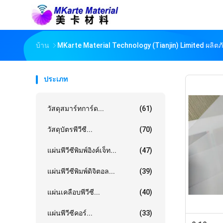
บ้าน
MKarte Material Technology (Tianjin) Limited ผลิต
ประเภท
วัสดุสมาร์ทการ์ด...
(61)
วัสดุบัตรพีวีซี...
(70)
แผ่นพีวีซีพิมพ์อิงค์เจ็ท...
(47)
แผ่นพีวีซีพิมพ์ดิจิตอล...
(39)
แผ่นเคลือบพีวีซี...
(40)
แผ่นพีวีซีคอร์...
(33)