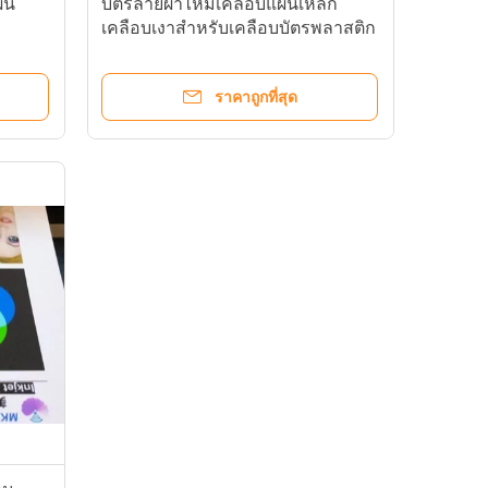
่น
บัตรลายผ้าไหมเคลือบแผ่นเหล็ก
เคลือบเงาสำหรับเคลือบบัตรพลาสติก
วัตถุประสงค์
ราคาถูกที่สุด