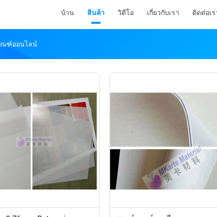
บ้าน
สินค้า
วิดีโอ
เกี่ยวกับเรา
ติดต่อเร
ภัณฑ์ออนไลน์